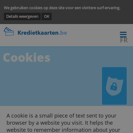
We gebruiken cookies op deze site voor een vlottere surf-ervarin
Details weergeven
OK
Cookies
A cookie is a small piece of text sent to your