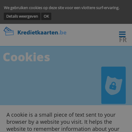
We gebruiken cookies op deze site voor een vlottere surf-ervarin
Details weergeven
OK
Cookies
A cookie is a small piece of text sent to your