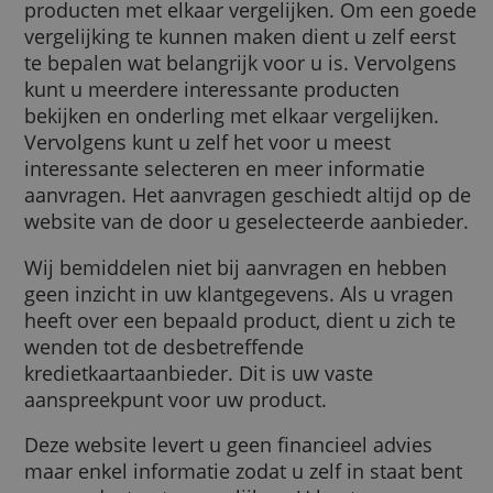
Via onze website kunt u verschillende financ
producten met elkaar vergelijken. Om een 
vergelijking te kunnen maken dient u zelf ee
te bepalen wat belangrijk voor u is. Vervolg
kunt u meerdere interessante producten
bekijken en onderling met elkaar vergelijken
Vervolgens kunt u zelf het voor u meest
interessante selecteren en meer informatie
aanvragen. Het aanvragen geschiedt altijd o
website van de door u geselecteerde aanbie
Wij bemiddelen niet bij aanvragen en hebb
geen inzicht in uw klantgegevens. Als u vra
heeft over een bepaald product, dient u zich
wenden tot de desbetreffende
kredietkaartaanbieder. Dit is uw vaste