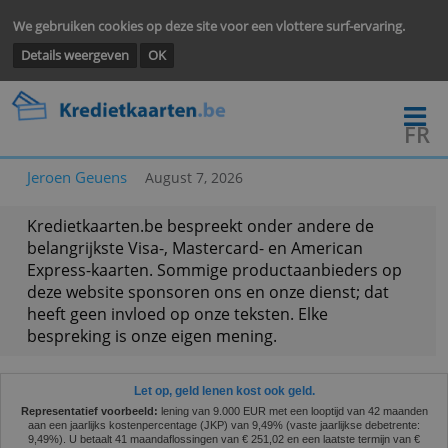
We gebruiken cookies op deze site voor een vlottere surf-ervarin
Details weergeven
OK
Jeroen Geuens
August 7, 2026
Kredietkaarten.be bespreekt onder andere de
belangrijkste Visa-, Mastercard- en American
Express-kaarten. Sommige productaanbieders o
deze website sponsoren ons en onze dienst; dat
heeft geen invloed op onze teksten. Elke
bespreking is onze eigen mening.
Let op, geld lenen kost ook geld.