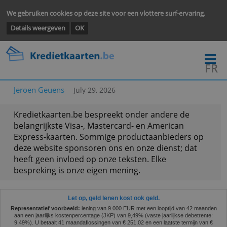
We gebruiken cookies op deze site voor een vlottere surf-ervarin
Details weergeven
OK
Jeroen Geuens
July 29, 2026
Kredietkaarten.be bespreekt onder andere de
belangrijkste Visa-, Mastercard- en American
Express-kaarten. Sommige productaanbieders o
deze website sponsoren ons en onze dienst; dat
heeft geen invloed op onze teksten. Elke
bespreking is onze eigen mening.
Let op, geld lenen kost ook geld.