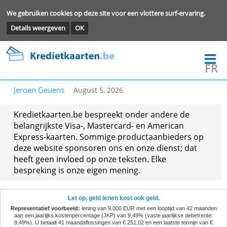
We gebruiken cookies op deze site voor een vlottere surf-ervarin
Details weergeven
OK
Jeroen Geuens
August 5, 2026
Kredietkaarten.be bespreekt onder andere de
belangrijkste Visa-, Mastercard- en American
Express-kaarten. Sommige productaanbieders o
deze website sponsoren ons en onze dienst; dat
heeft geen invloed op onze teksten. Elke
bespreking is onze eigen mening.
Let op, geld lenen kost ook geld.