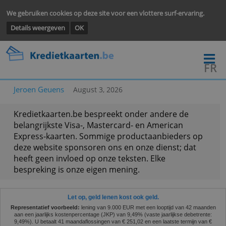
We gebruiken cookies op deze site voor een vlottere surf-ervarin
Details weergeven
OK
Jeroen Geuens
August 3, 2026
Kredietkaarten.be bespreekt onder andere de
belangrijkste Visa-, Mastercard- en American
Express-kaarten. Sommige productaanbieders o
deze website sponsoren ons en onze dienst; dat
heeft geen invloed op onze teksten. Elke
bespreking is onze eigen mening.
Let op, geld lenen kost ook geld.