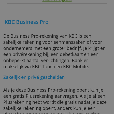
aanvragen
KBC Business Pro
De Business Pro-rekening van KBC is een
zakelijke rekening voor eenmanszaken of voo
ondernemers met een groter bedrijf. Je krijgt
een privérekening bij, een debetkaart en een
onbeperkt aantal verrichtingen. Bankier
makkelijk via KBC Touch en KBC Mobile.
Zakelijk en privé gescheiden