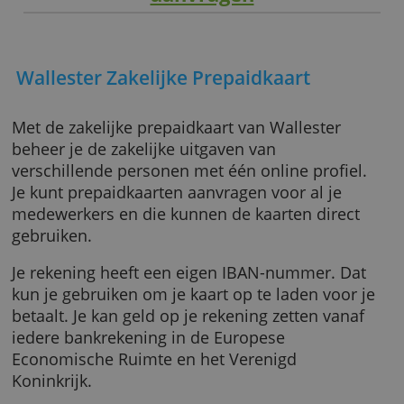
aanvragen
Wallester Zakelijke Prepaidkaart
Met de zakelijke prepaidkaart van Wallester
beheer je de zakelijke uitgaven van
verschillende personen met één online profie
Je kunt prepaidkaarten aanvragen voor al je
medewerkers en die kunnen de kaarten direc
gebruiken.
Je rekening heeft een eigen IBAN-nummer. D
kun je gebruiken om je kaart op te laden voor