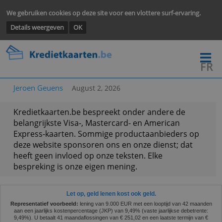
We gebruiken cookies op deze site voor een vlottere surf-ervarin
Details weergeven
OK
Jeroen Geuens
August 2, 2026
Kredietkaarten.be bespreekt onder andere de
belangrijkste Visa-, Mastercard- en American
Express-kaarten. Sommige productaanbieders o
deze website sponsoren ons en onze dienst; dat
heeft geen invloed op onze teksten. Elke
bespreking is onze eigen mening.
Let op, geld lenen kost ook geld.