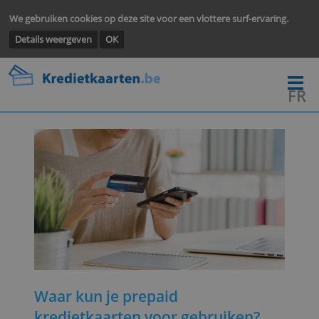
We gebruiken cookies op deze site voor een vlottere surf-ervarin
Details weergeven
OK