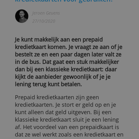
Waar kun je prepaid
kredietkaarten voor gebruiken?
Jeroen Geuens
27/10/2020
Je kunt makkelijk aan een prepaid
kredietkaart komen. Je vraagt ze aan of je
bestelt ze en een paar dagen later valt ze
in de bus. Dat gaat een stuk makkelijker
dan bij een klassieke kredietkaart: daar
kijkt de aanbieder gewoonlijk of je je
lening terug kunt betalen.
Prepaid kredietkaarten zijn geen
kredietkaarten. Je stort er geld op en je