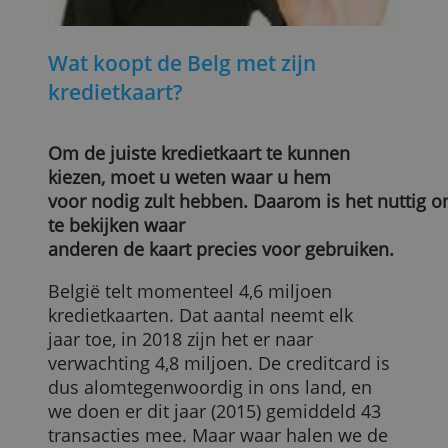
Wat koopt de Belg met zijn
kredietkaart?
Om de juiste kredietkaart te kunnen
kiezen, moet u weten waar u hem
voor nodig zult hebben. Daarom is het n
te bekijken waar
anderen de kaart precies voor gebruiken.
België telt momenteel 4,6 miljoen
kredietkaarten. Dat aantal neemt elk
jaar toe, in 2018 zijn het er naar