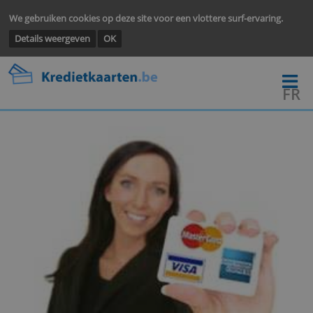
We gebruiken cookies op deze site voor een vlottere surf-ervarin
Details weergeven
OK