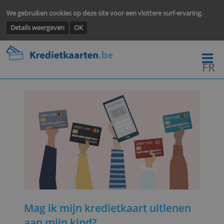
We gebruiken cookies op deze site voor een vlottere surf-ervarin
Details weergeven
OK