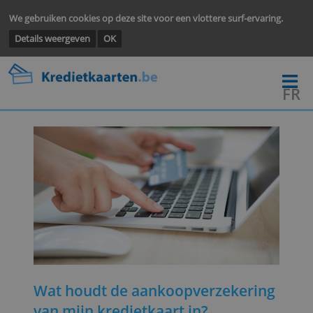
We gebruiken cookies op deze site voor een vlottere surf-ervarin
Details weergeven
OK