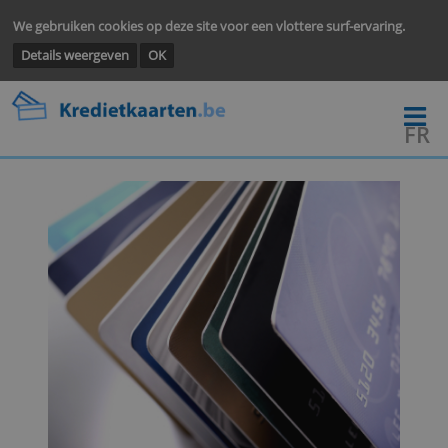
We gebruiken cookies op deze site voor een vlottere surf-ervarin
Details weergeven
OK