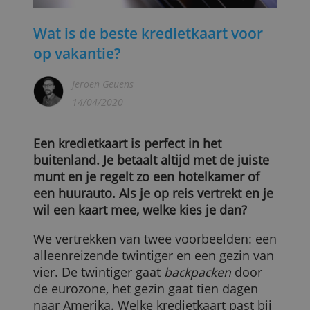
Wat is de beste kredietkaart voor
op vakantie?
Jeroen Geuens
14/04/2020
Een kredietkaart is perfect in het
buitenland. Je betaalt altijd met de juiste
munt en je regelt zo een hotelkamer of
een huurauto. Als je op reis vertrekt en j
wil een kaart mee, welke kies je dan?